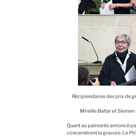
Récipiendaires des prix de gr
Mireille Baltar et Siemen
Quant au palmarès annoncé par 
concernèrent la gravure. Le
Pri