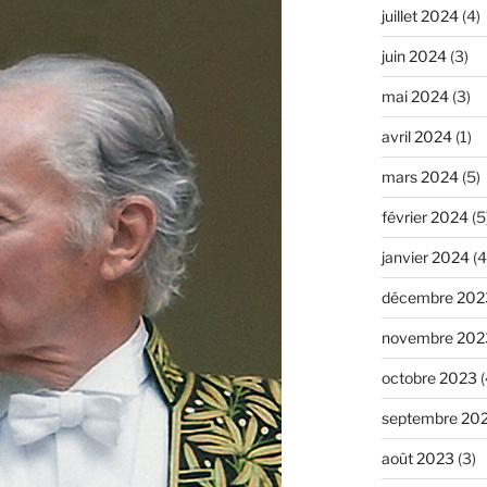
juillet 2024
(4)
juin 2024
(3)
mai 2024
(3)
avril 2024
(1)
mars 2024
(5)
février 2024
(5
janvier 2024
(4
décembre 202
novembre 202
octobre 2023
(
septembre 20
août 2023
(3)