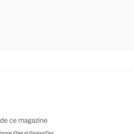
 de ce magazine
stampe d'hier et d'aujourd'hui.