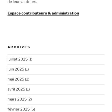
de leurs auteurs.
Espace contributeurs & administration
ARCHIVES
juillet 2025
(1)
juin 2025
(1)
mai 2025
(2)
avril 2025
(1)
mars 2025
(2)
février 2025
(6)