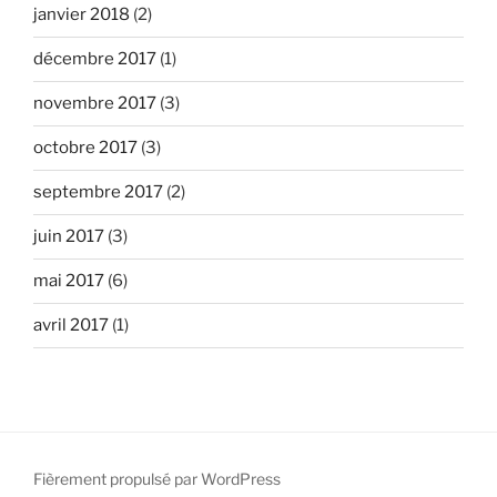
janvier 2018
(2)
décembre 2017
(1)
novembre 2017
(3)
octobre 2017
(3)
septembre 2017
(2)
juin 2017
(3)
mai 2017
(6)
avril 2017
(1)
Fièrement propulsé par WordPress