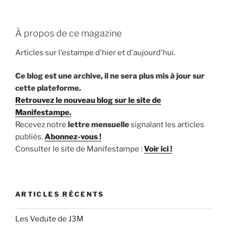
À propos de ce magazine
Articles sur l'estampe d'hier et d'aujourd'hui.
Ce blog est une archive, il ne sera plus mis à jour sur
cette plateforme.
Retrouvez le nouveau blog sur le site de
Manifestampe.
Recevez notre
lettre mensuelle
signalant les articles
publiés.
Abonnez-vous !
Consulter le site de Manifestampe :
Voir ici !
ARTICLES RÉCENTS
Les Vedute de J3M