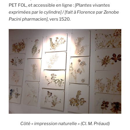
PET FOL, et accessible en ligne :
[Plantes vivantes
exprimées par le cylindre] / [fait à Florence par Zenobe
Pacini pharmacien]
, vers 1520.
Côté « impression naturelle » (Cl. M. Préaud)