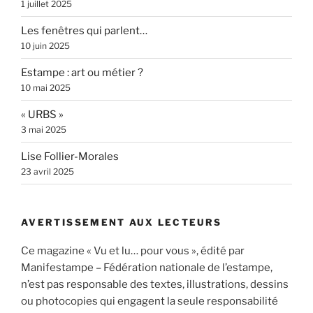
1 juillet 2025
Les fenêtres qui parlent…
10 juin 2025
Estampe : art ou métier ?
10 mai 2025
« URBS »
3 mai 2025
Lise Follier-Morales
23 avril 2025
AVERTISSEMENT AUX LECTEURS
Ce magazine « Vu et lu… pour vous », édité par
Manifestampe – Fédération nationale de l’estampe,
n’est pas responsable des textes, illustrations, dessins
ou photocopies qui engagent la seule responsabilité