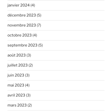
janvier 2024
(4)
décembre 2023
(5)
novembre 2023
(7)
octobre 2023
(4)
septembre 2023
(5)
août 2023
(3)
juillet 2023
(2)
juin 2023
(3)
mai 2023
(4)
avril 2023
(3)
mars 2023
(2)