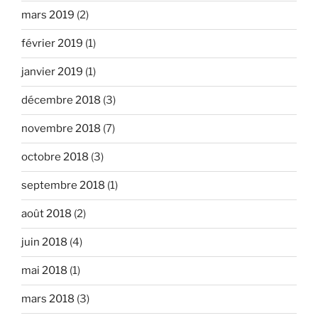
mars 2019
(2)
février 2019
(1)
janvier 2019
(1)
décembre 2018
(3)
novembre 2018
(7)
octobre 2018
(3)
septembre 2018
(1)
août 2018
(2)
juin 2018
(4)
mai 2018
(1)
mars 2018
(3)