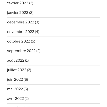
février 2023
(2)
janvier 2023
(3)
décembre 2022
(3)
novembre 2022
(4)
octobre 2022
(5)
septembre 2022
(2)
août 2022
(1)
juillet 2022
(2)
juin 2022
(6)
mai 2022
(5)
avril 2022
(2)