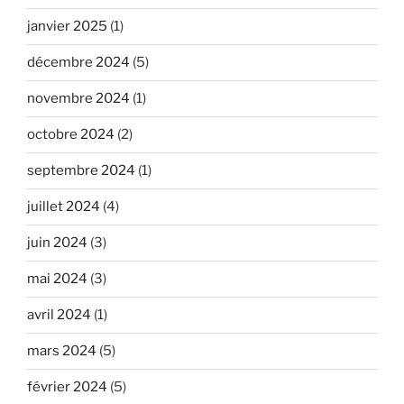
janvier 2025
(1)
décembre 2024
(5)
novembre 2024
(1)
octobre 2024
(2)
septembre 2024
(1)
juillet 2024
(4)
juin 2024
(3)
mai 2024
(3)
avril 2024
(1)
mars 2024
(5)
février 2024
(5)