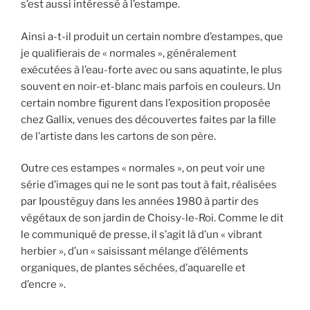
s’est aussi intéressé à l’estampe.
Ainsi a-t-il produit un certain nombre d’estampes, que
je qualifierais de « normales », généralement
exécutées à l’eau-forte avec ou sans aquatinte, le plus
souvent en noir-et-blanc mais parfois en couleurs. Un
certain nombre figurent dans l’exposition proposée
chez Gallix, venues des découvertes faites par la fille
de l’artiste dans les cartons de son père.
Outre ces estampes « normales », on peut voir une
série d’images qui ne le sont pas tout à fait, réalisées
par Ipoustéguy dans les années 1980 à partir des
végétaux de son jardin de Choisy-le-Roi. Comme le dit
le communiqué de presse, il s’agit là d’un « vibrant
herbier », d’un « saisissant mélange d’éléments
organiques, de plantes séchées, d’aquarelle et
d’encre ».