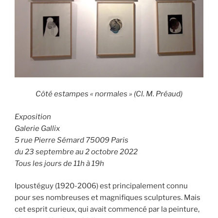
Côté estampes « normales » (Cl. M. Préaud)
Exposition
Galerie Gallix
5 rue Pierre Sémard 75009 Paris
du 23 septembre au 2 octobre 2022
Tous les jours de 11h à 19h
Ipoustéguy (1920-2006) est principalement connu
pour ses nombreuses et magnifiques sculptures. Mais
cet esprit curieux, qui avait commencé par la peinture,