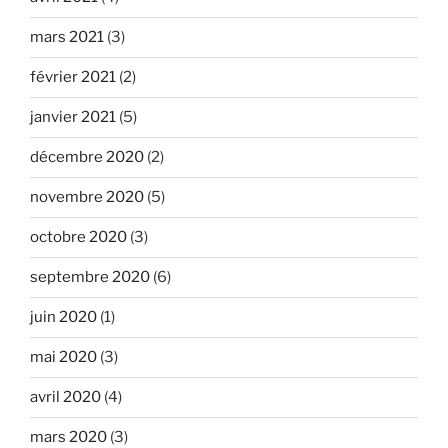
mars 2021
(3)
février 2021
(2)
janvier 2021
(5)
décembre 2020
(2)
novembre 2020
(5)
octobre 2020
(3)
septembre 2020
(6)
juin 2020
(1)
mai 2020
(3)
avril 2020
(4)
mars 2020
(3)