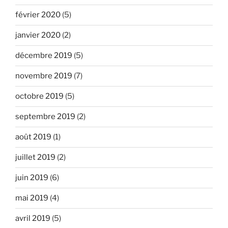
février 2020
(5)
janvier 2020
(2)
décembre 2019
(5)
novembre 2019
(7)
octobre 2019
(5)
septembre 2019
(2)
août 2019
(1)
juillet 2019
(2)
juin 2019
(6)
mai 2019
(4)
avril 2019
(5)