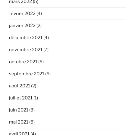
mars 2022
(5)
février 2022
(4)
janvier 2022
(2)
décembre 2021
(4)
novembre 2021
(7)
octobre 2021
(6)
septembre 2021
(6)
août 2021
(2)
juillet 2021
(1)
juin 2021
(3)
mai 2021
(5)
avril 2021
(4)