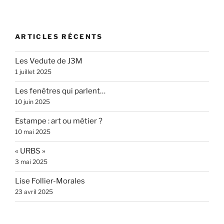
ARTICLES RÉCENTS
Les Vedute de J3M
1 juillet 2025
Les fenêtres qui parlent…
10 juin 2025
Estampe : art ou métier ?
10 mai 2025
« URBS »
3 mai 2025
Lise Follier-Morales
23 avril 2025