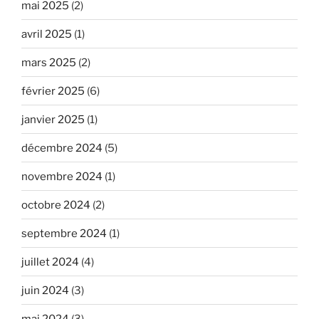
mai 2025
(2)
avril 2025
(1)
mars 2025
(2)
février 2025
(6)
janvier 2025
(1)
décembre 2024
(5)
novembre 2024
(1)
octobre 2024
(2)
septembre 2024
(1)
juillet 2024
(4)
juin 2024
(3)
mai 2024
(3)