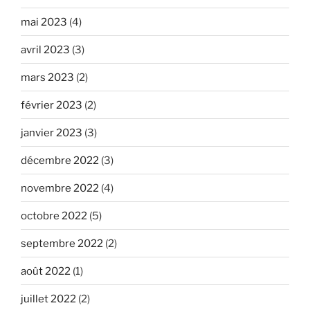
mai 2023
(4)
avril 2023
(3)
mars 2023
(2)
février 2023
(2)
janvier 2023
(3)
décembre 2022
(3)
novembre 2022
(4)
octobre 2022
(5)
septembre 2022
(2)
août 2022
(1)
juillet 2022
(2)