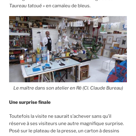
Taureau tatoué »
en camaïeu de bleus.
Le maître dans son atelier en Ré (Cl. Claude Bureau)
Une surprise finale
Toutefois la visite ne saurait s’achever sans qu’il
réserve à ses visiteurs une autre magnifique surprise.
Posé sur le plateau de la presse, un carton à dessins