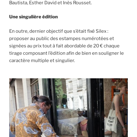
Bautista, Esther David et Inès Rousset.
Une singulière édition
En outre, dernier objectif que s’était fixé Silex :
proposer au public des estampes numérotées et
signées au prix tout à fait abordable de 20 € chaque
tirage composant l’édition afin de bien en souligner le
caractère multiple et singulier.