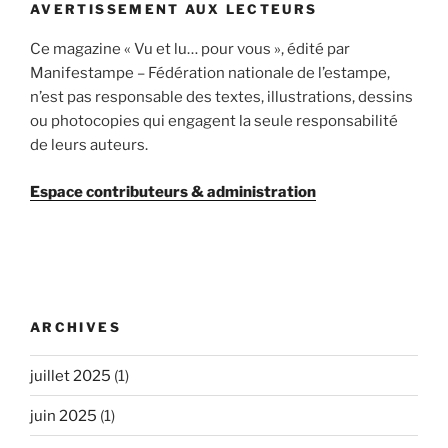
AVERTISSEMENT AUX LECTEURS
Ce magazine « Vu et lu… pour vous », édité par
Manifestampe – Fédération nationale de l’estampe,
n’est pas responsable des textes, illustrations, dessins
ou photocopies qui engagent la seule responsabilité
de leurs auteurs.
Espace contributeurs & administration
ARCHIVES
juillet 2025
(1)
juin 2025
(1)