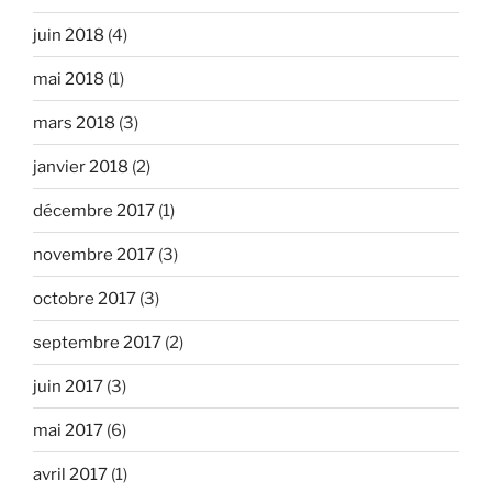
juin 2018
(4)
mai 2018
(1)
mars 2018
(3)
janvier 2018
(2)
décembre 2017
(1)
novembre 2017
(3)
octobre 2017
(3)
septembre 2017
(2)
juin 2017
(3)
mai 2017
(6)
avril 2017
(1)