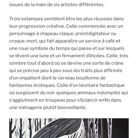
issues de la main de six artistes différentes.
Trois estampes semblent être les plus réussies dans
leur progression créative. Celle commencée avec un
personnage à chapeau claque, prestidigitateur ou
croque-mort, qui fait apparaître un service à café et
une roue symbole du temps qui passe et sur lesquels
se lèvent une lune et un firmament d’étoiles. Celle, très
sombre tout d’abord où se devine une sorte de crâne
qui se précise peu à peu sous les traits plus affirmés
d’un impatient dont le cerveau bouillonne de
fantasmes érotiques. Celle d’un bestiaire fantastique
où surgissent du noir quelques animaux indomptés qui
s’agglutinent en troupeau pour s’éclaircir enfin dans
une ménagerie plutôt bienveillante.