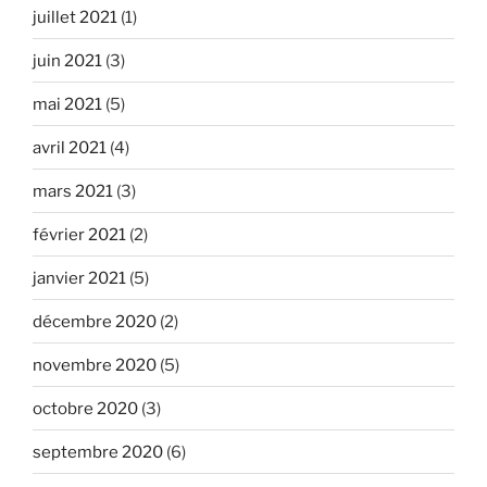
juillet 2021
(1)
juin 2021
(3)
mai 2021
(5)
avril 2021
(4)
mars 2021
(3)
février 2021
(2)
janvier 2021
(5)
décembre 2020
(2)
novembre 2020
(5)
octobre 2020
(3)
septembre 2020
(6)