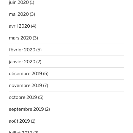
juin 2020
(1)
mai 2020
(3)
avril 2020
(4)
mars 2020
(3)
février 2020
(5)
janvier 2020
(2)
décembre 2019
(5)
novembre 2019
(7)
octobre 2019
(5)
septembre 2019
(2)
août 2019
(1)
juillet 2019
(2)