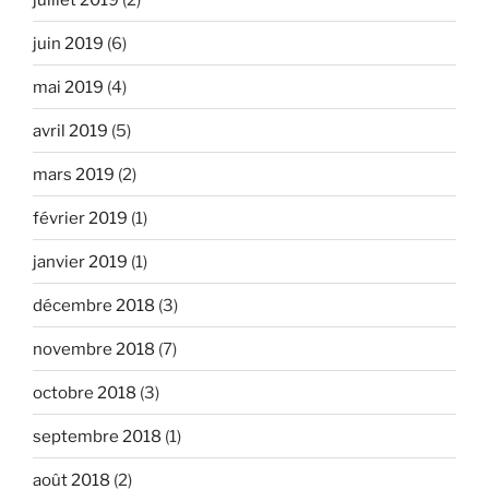
juin 2019
(6)
mai 2019
(4)
avril 2019
(5)
mars 2019
(2)
février 2019
(1)
janvier 2019
(1)
décembre 2018
(3)
novembre 2018
(7)
octobre 2018
(3)
septembre 2018
(1)
août 2018
(2)