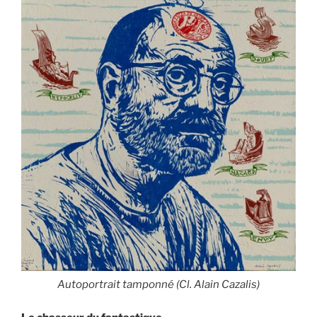
Autoportrait tamponné (Cl. Alain Cazalis)