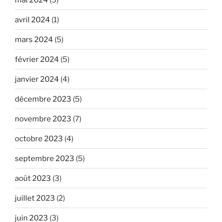
avril 2024
(1)
mars 2024
(5)
février 2024
(5)
janvier 2024
(4)
décembre 2023
(5)
novembre 2023
(7)
octobre 2023
(4)
septembre 2023
(5)
août 2023
(3)
juillet 2023
(2)
juin 2023
(3)