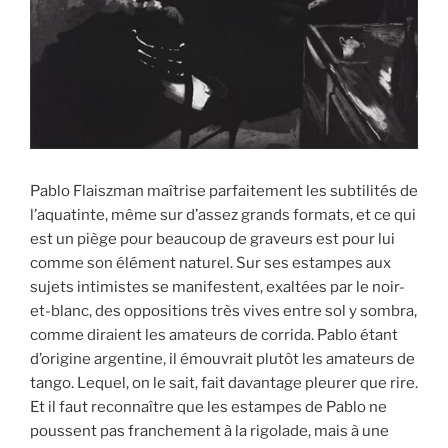
Pablo Flaiszman maîtrise parfaitement les subtilités de
l’aquatinte, même sur d’assez grands formats, et ce qui
est un piège pour beaucoup de graveurs est pour lui
comme son élément naturel. Sur ses estampes aux
sujets intimistes se manifestent, exaltées par le noir-
et-blanc, des oppositions très vives entre sol y sombra,
comme diraient les amateurs de corrida. Pablo étant
d’origine argentine, il émouvrait plutôt les amateurs de
tango. Lequel, on le sait, fait davantage pleurer que rire.
Et il faut reconnaître que les estampes de Pablo ne
poussent pas franchement à la rigolade, mais à une