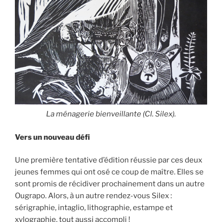
La ménagerie bienveillante (Cl. Silex).
Vers un nouveau défi
Une première tentative d’édition réussie par ces deux
jeunes femmes qui ont osé ce coup de maître. Elles se
sont promis de récidiver prochainement dans un autre
Ougrapo. Alors, à un autre rendez-vous Silex :
sérigraphie, intaglio, lithographie, estampe et
xylographie, tout aussi accompli !