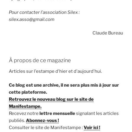
Pour contacter l’association Silex :
silex.asso@gmail.com
Claude Bureau
À propos de ce magazine
Articles sur l'estampe d'hier et d'aujourd'hui.
Ce blog est une archive, il ne sera plus mis à jour sur
cette plateforme.
Retrouvez le nouveau blog sur le site de
Manifestampe.
Recevez notre
lettre mensuelle
signalant les articles
publiés.
Abonnez-vous !
Consulter le site de Manifestampe :
Voir ici !