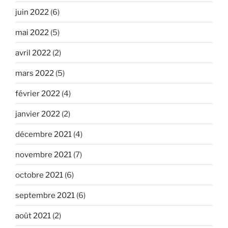
juin 2022
(6)
mai 2022
(5)
avril 2022
(2)
mars 2022
(5)
février 2022
(4)
janvier 2022
(2)
décembre 2021
(4)
novembre 2021
(7)
octobre 2021
(6)
septembre 2021
(6)
août 2021
(2)