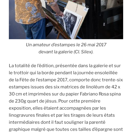
Un amateur d’estampes le 26 mai 2017
devant la galerie (Cl. Silex).
La totalité de l’édition, présentée dans la galerie et sur
le trottoir qui la borde pendant la journée ensoleillée
de la Fête de l’estampe 2017, comporte donc trente-six
estampes issues des six matrices de linoléum de 42 x
30 cm et imprimées sur du papier Fabriano Rosa spina
de 230g quart de jésus. Pour cette première
exposition, elles étaient accompagnées par les
linogravures finales et par les tirages de leurs états
intermédiaires dont il faut souligner la parenté
graphique malgré que toutes ces tailles d’épargne sont